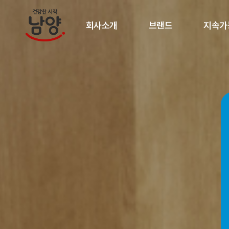
회사소개
브랜드
지속가