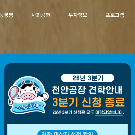
능경영
사회공헌
투자정보
프로그램