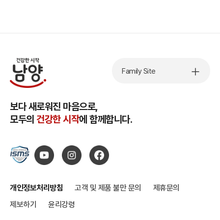
Family Site
보다 새로워진 마음으로,
모두의
건강한 시작
에 함께합니다.
개인정보처리방침
고객 및 제품 불만 문의
제휴문의
제보하기
윤리강령