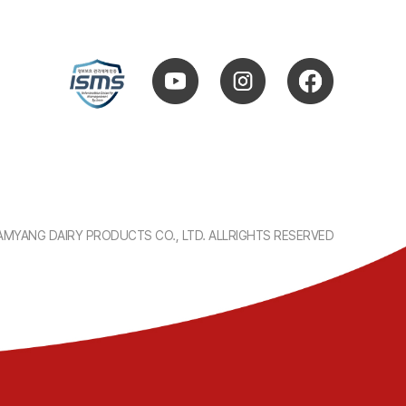
MYANG DAIRY PRODUCTS CO., LTD. ALL
RIGHTS RESERVED