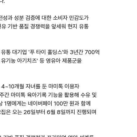
다.
안전성과 성분 검증에 대한 소비자 민감도가
원유 기반 품질 경쟁력을 앞세워 현지 유통
통 대기업 '푸 타이 홀딩스'와 3년간 700억
치 유기농 아기치즈' 등 영유아 제품군을
 4~10개월 자녀를 둔 마미톡 이용자
2주간 마미톡 육아기록 기능을 활용해 수유 및
 1명에게는 네이버페이 100만 원과 함께
모집은 오는 26일부터 6월 8일까지 진행되며