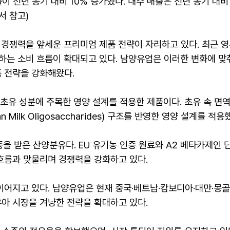
이 전년 동기 대비 10% 증가했다. 내수 매출은 전년 동기 대비
서 참고)
분 경쟁력을 앞세운 프리미엄 제품 전략이 자리하고 있다. 최근
하는 소비 흐름이 확대되고 있다. 남양유업은 이러한 변화에 맞춰 
 전략을 강화해왔다.
유 성분에 주목한 영양 설계를 적용한 제품이다. 초유 속 면역 단백질
Milk Oligosaccharides) 구조를 반영한 영양 설계를 적용
을 받은 산양분유다. EU 유기농 인증 원료와 A2 베타카제인 
흐름과 맞물리며 경쟁력을 강화하고 있다.
이어지고 있다. 남양유업은 현재 중국·베트남·캄보디아·대만·몽골
아 시장을 겨냥한 전략을 확대하고 있다.