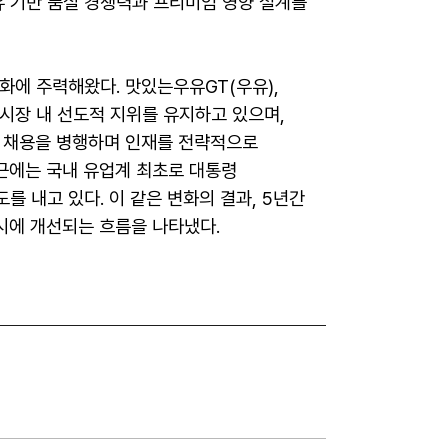
유 기반 품질 경쟁력과 프리미엄 영양 설계를
화에 주력해왔다. 맛있는우유GT(우유),
해 시장 내 선도적 지위를 유지하고 있으며,
직 채용을 병행하며 인재를 전략적으로
최근에는 국내 유업계 최초로 대통령
를 내고 있다. 이 같은 변화의 결과, 5년간
동시에 개선되는 흐름을 나타냈다.