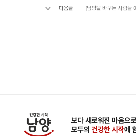
다음글
[남양을 바꾸는 사람들 
보다 새로워진 마음으로
모두의
건강한 시작
에 