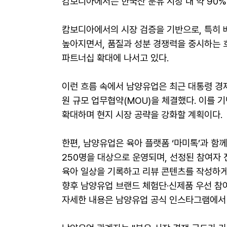
캄보디아에서는 한국산 분유 시장 내 약 90%
캄보디아에서의 시장 검증을 기반으로, 특히 
높아지면서, 품질과 성분 경쟁력을 중시하는 
파트너십 확대에 나서고 있다.
이런 흐름 속에서 남양유업은 최근 대통령 경제
원 규모 업무협약(MOU)을 체결했다. 이를 기
확대하며 현지 시장 공략을 강화할 계획이다.
한편, 남양유업은 육아 플랫폼 ‘마미톡’과 함
250명을 대상으로 운영되며, 선정된 참여자 
육아 일상을 기록하고 리뷰 콘텐츠를 작성하게 
향후 남양유업 브랜드 체험단·신제품 우선 참여
자세한 내용은 남양유업 공식 인스타그램에서 