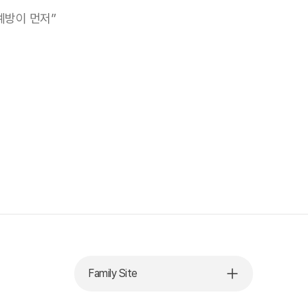
예방이 먼저”
Family Site