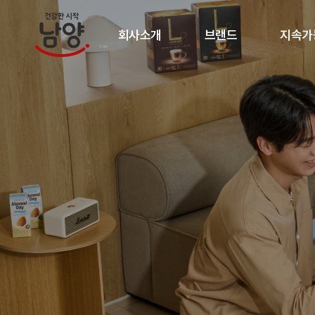
회사소개
브랜드
지속가