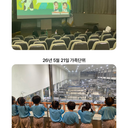
26년 5월 21일 가족단위