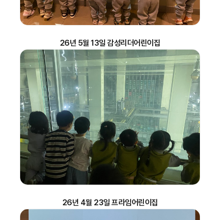
26년 5월 13일 감성리더어린이집
26년 4월 23일 프라임어린이집