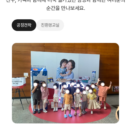
순간을 만나보세요.
공장견학
친환경교실