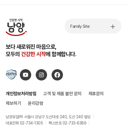
Family Site
보다 새로워진 마음으로,
모두의
건강한 시작
에 함께합니다.
개인정보처리방침
고객 및 제품 불만 문의
제휴문의
제보하기
윤리강령
남양유업㈜ 서울시 강남구 도산대로 240, 도산 240 빌딩
대표전화 02-734-1305
팩스번호 02-733-6389