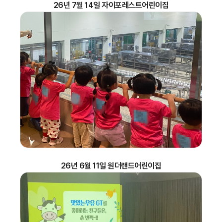
26년 7월 14일 자이포레스트어린이집
26년 6월 11일 원더랜드어린이집