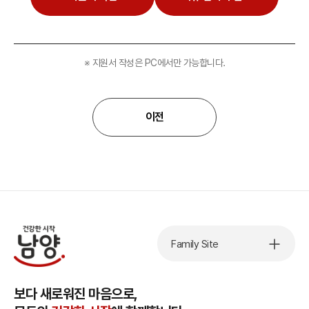
※ 지원서 작성은 PC에서만 가능합니다.
이전
Family Site
보다 새로워진 마음으로,