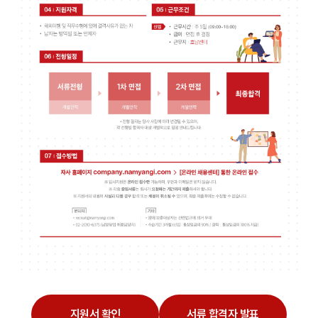
지원서 확인
서류 합격자 발표