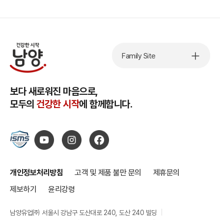
Family Site
보다 새로워진 마음으로,
모두의
건강한 시작
에 함께합니다.
개인정보처리방침
고객 및 제품 불만 문의
제휴문의
제보하기
윤리강령
남양유업㈜ 서울시 강남구 도산대로 240, 도산 240 빌딩