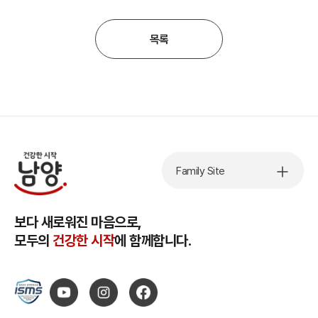
목록
Family Site
보다 새로워진 마음으로,
모두의
건강한 시작
에 함께합니다.